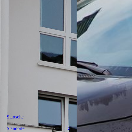
Startseite
Standorte