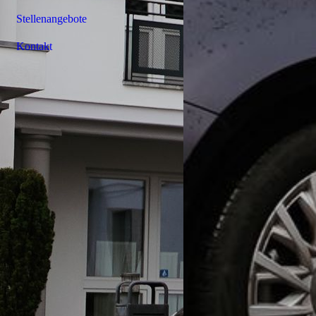
Stellenangebote
Kontakt